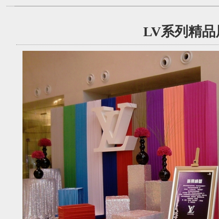
LV系列精品