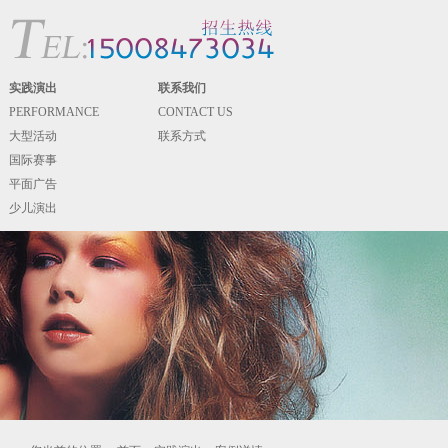
实践演出
联系我们
PERFORMANCE
CONTACT US
大型活动
联系方式
国际赛事
平面广告
少儿演出