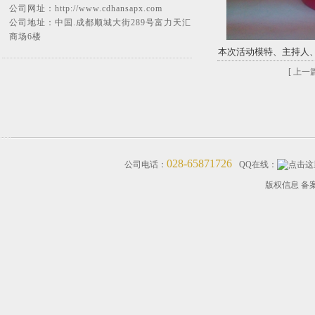
公司网址：
http://www.cdhansapx.com
公司地址：中国.成都顺城大街289号富力天汇
商场6楼
本次活动模特、主持人
[ 上一篇
028-65871726
公司电话：
QQ在线：
版权信息 备案