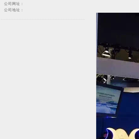
公司网址：
公司地址：