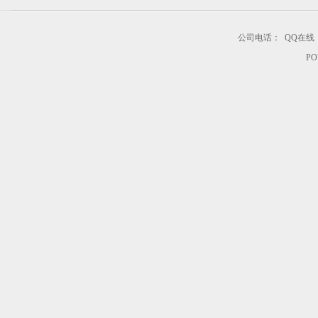
公司电话：
QQ在线
PO