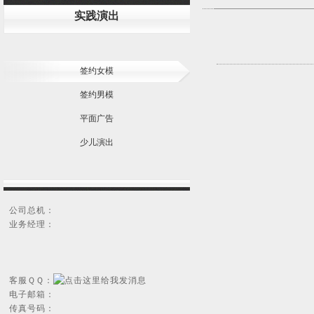
实践演出
签约女模
签约男模
平面广告
少儿演出
公司总机：
业务经理：
客服ＱＱ：
电子邮箱：
传真号码：