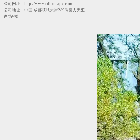
公司网址：
http://www.cdhansapx.com
公司地址：中国.成都顺城大街289号富力天汇
商场6楼