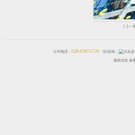
[ 上一篇
028-65871726
公司电话：
QQ在线：
版权信息 备案