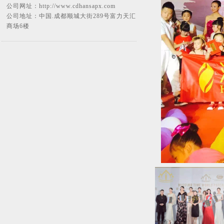
公司网址：
http://www.cdhansapx.com
公司地址：中国.成都顺城大街289号富力天汇
商场6楼