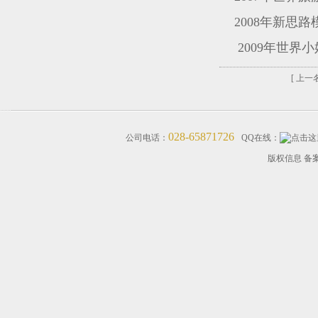
2008年新思路
2009年世界小
[ 上一名
028-65871726
公司电话：
QQ在线：
版权信息 备案