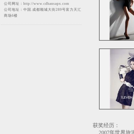
公司网址：
http://www.cdhansapx.com
公司地址：中国.成都顺城大街289号富力天汇
商场6楼
获奖经历：
2007年世界