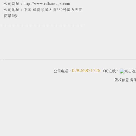
公司网址：
http://www.cdhansapx.com
公司地址：中国.成都顺城大街289号富力天汇
商场6楼
028-65871726
公司电话：
QQ在线：
版权信息 备案