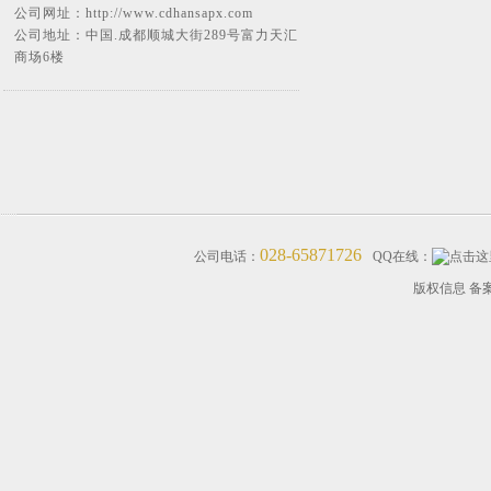
公司网址：
http://www.cdhansapx.com
公司地址：中国.成都顺城大街289号富力天汇
商场6楼
028-65871726
公司电话：
QQ在线：
版权信息 备案