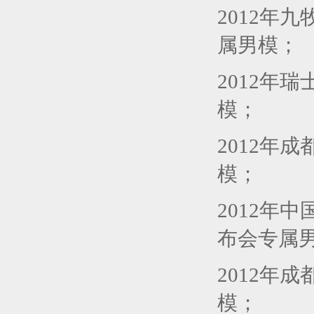
2012年
属男模；
2012年
模；
2012年
模；
2012年
布会专属
2012年
模；