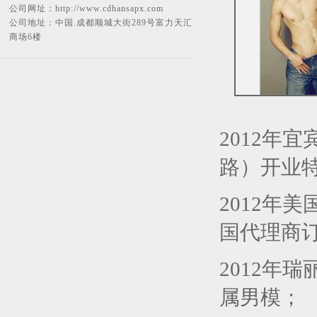
公司网址：
http://www.cdhansapx.com
公司地址：中国.成都顺城大街289号富力天汇
商场6楼
2012年
路）开业
2012年
国代理商
2012年
属男模；