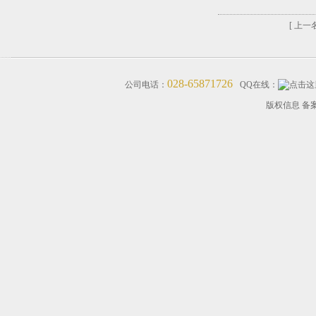
[ 上一名
028-65871726
公司电话：
QQ在线：
版权信息 备案