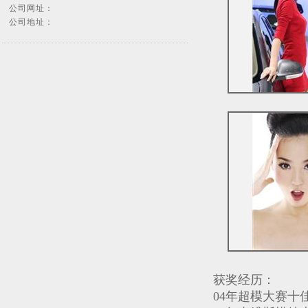
公司网址：
公司地址：
获奖经历：
04年超模大赛十