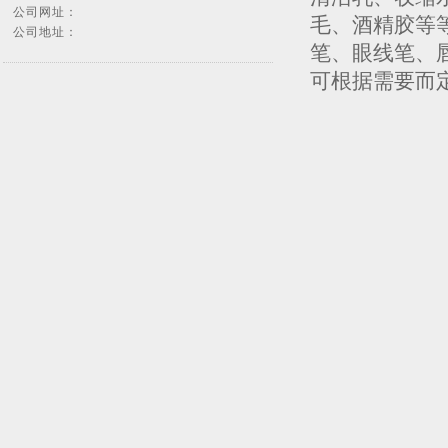
公司网址：
毛、酒精胶等
公司地址：
笔、眼线笔、
可根据需要而