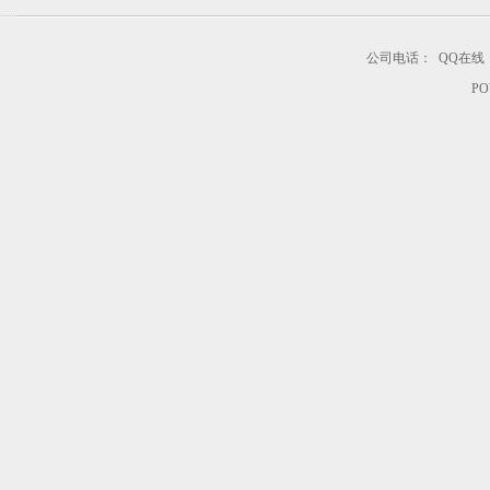
公司电话：
QQ在线
PO