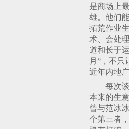
是商场上
雄。他们
拓荒作业
术、会处
道和长于运
月”，不只
近年内地广
每次谈起
本来的生
曾与范冰
个第三者