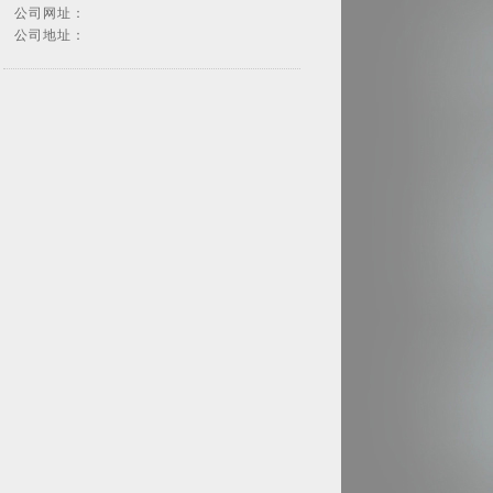
公司网址：
公司地址：