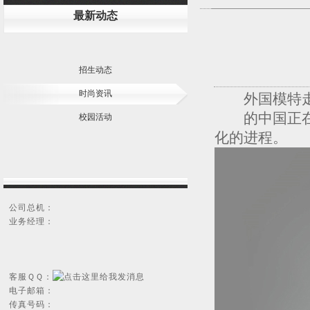
最新动态
招生动态
时尚资讯
外国模特走
的中国正在吸
校园活动
化的进程。
公司总机：
业务经理：
客服ＱＱ：
电子邮箱：
传真号码：