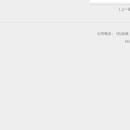
[ 上一篇
公司电话：
QQ在线
PO