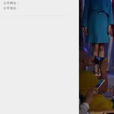
公司网址：
公司地址：