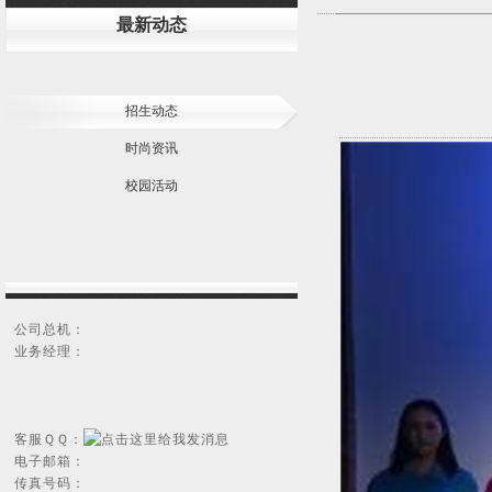
最新动态
招生动态
时尚资讯
校园活动
公司总机：
业务经理：
客服ＱＱ：
电子邮箱：
传真号码：