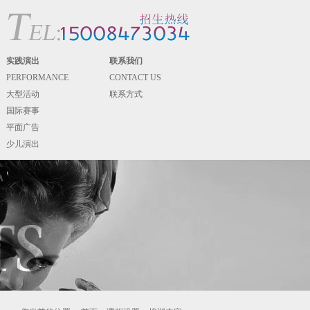
实践演出
联系我们
PERFORMANCE
CONTACT US
大型活动
联系方式
国际赛事
平面广告
少儿演出