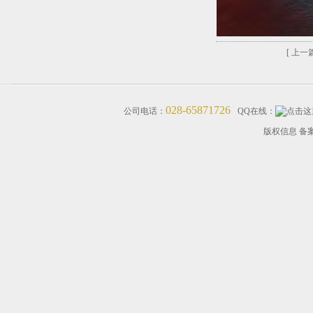
[ 上一篇
028-65871726
公司电话：
QQ在线：
版权信息 备案