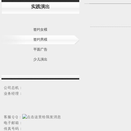
实践演出
签约女模
签约男模
平面广告
少儿演出
公司总机：
业务经理：
客服ＱＱ：
电子邮箱：
传真号码：