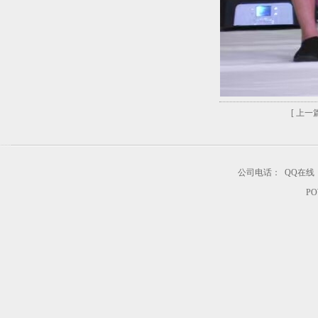
[ 上一篇
公司电话：
QQ在线
PO