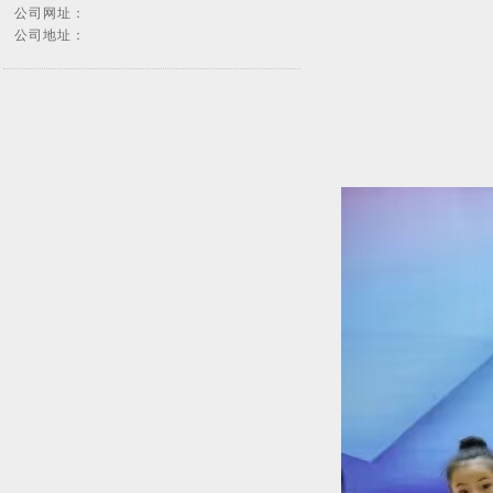
公司网址：
公司地址：